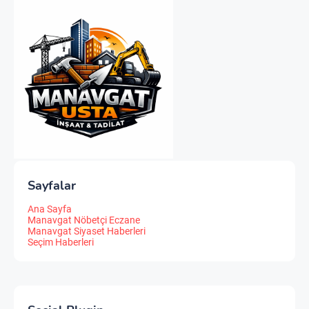
Sayfalar
Ana Sayfa
Manavgat Nöbetçi Eczane
Manavgat Siyaset Haberleri
Seçim Haberleri