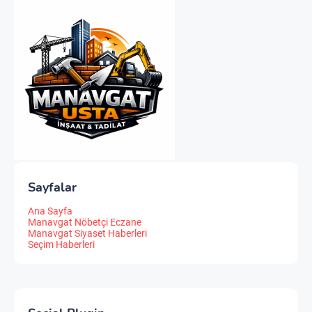
Sayfalar
Ana Sayfa
Manavgat Nöbetçi Eczane
Manavgat Siyaset Haberleri
Seçim Haberleri