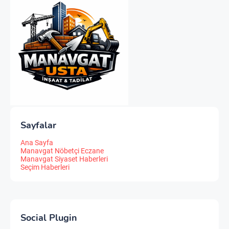
Sayfalar
Ana Sayfa
Manavgat Nöbetçi Eczane
Manavgat Siyaset Haberleri
Seçim Haberleri
Social Plugin