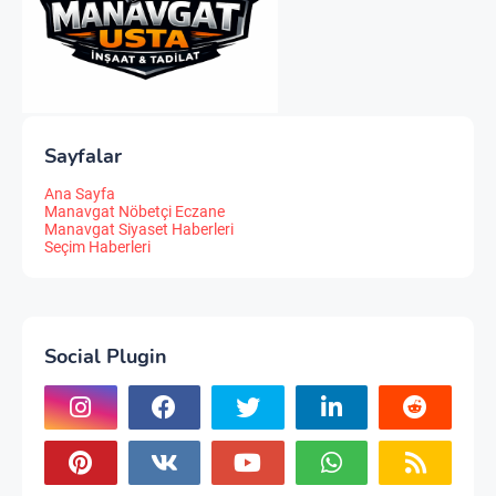
Sayfalar
Ana Sayfa
Manavgat Nöbetçi Eczane
Manavgat Siyaset Haberleri
Seçim Haberleri
Social Plugin