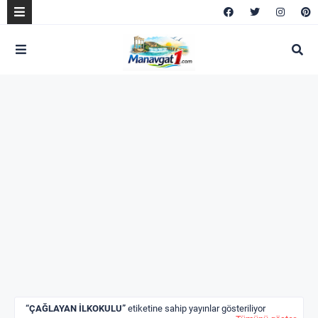
ÇAĞLAYAN İLKOKULU
etiketine sahip yayınlar gösteriliyor