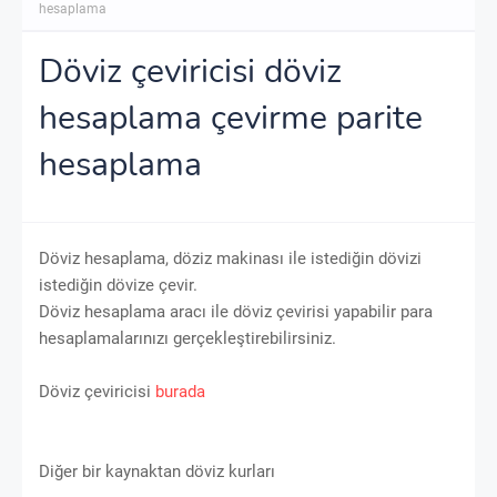
hesaplama
Döviz çeviricisi döviz
hesaplama çevirme parite
hesaplama
Döviz hesaplama, döziz makinası ile istediğin dövizi
istediğin dövize çevir.
Döviz hesaplama aracı ile döviz çevirisi yapabilir para
hesaplamalarınızı gerçekleştirebilirsiniz.
Döviz çeviricisi
burada
Diğer bir kaynaktan döviz kurları