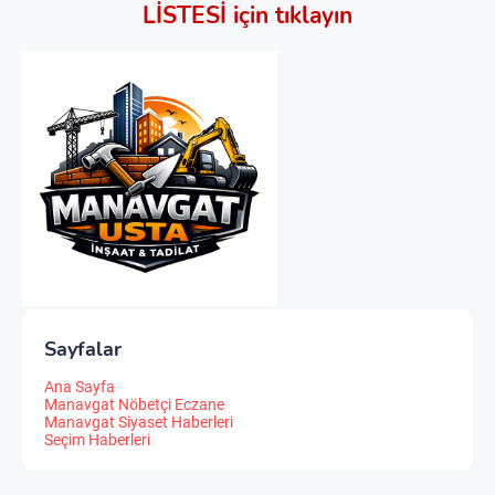
LİSTESİ için tıklayın
Sayfalar
Ana Sayfa
Manavgat Nöbetçi Eczane
Manavgat Siyaset Haberleri
Seçim Haberleri