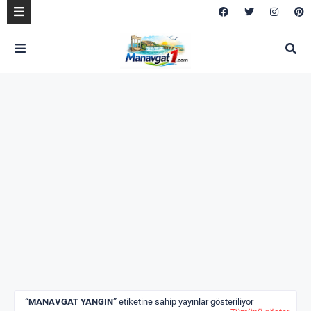
MANAVGAT YANGIN
etiketine sahip yayınlar gösteriliyor