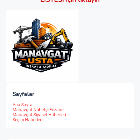
Sayfalar
Ana Sayfa
Manavgat Nöbetçi Eczane
Manavgat Siyaset Haberleri
Seçim Haberleri