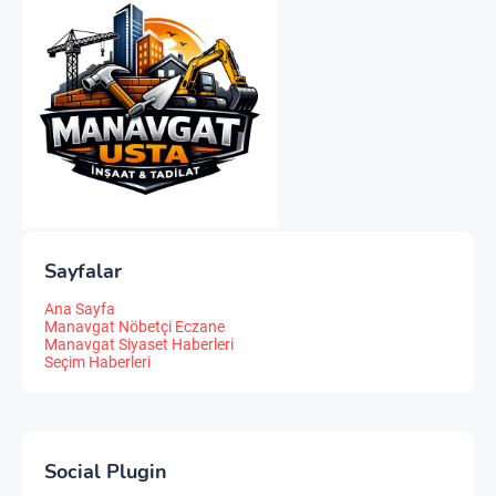
Sayfalar
Ana Sayfa
Manavgat Nöbetçi Eczane
Manavgat Siyaset Haberleri
Seçim Haberleri
Social Plugin