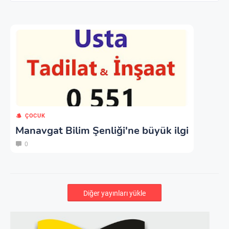
ÇOCUK
Manavgat Bilim Şenliği'ne büyük ilgi
0
Diğer yayınları yükle